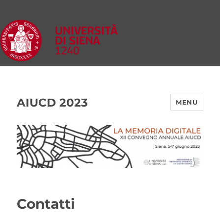
AIUCD 2023
MENU
Contatti