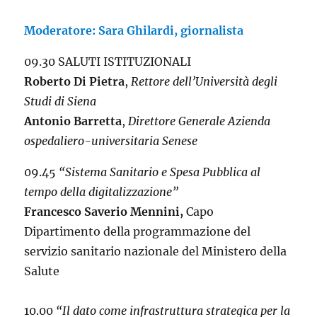
Moderatore: Sara Ghilardi, giornalista
09.30 SALUTI ISTITUZIONALI
Roberto Di Pietra
,
Rettore dell’Università degli
Studi di Siena
Antonio Barretta
,
Direttore Generale Azienda
ospedaliero-universitaria Senese
09.45
“Sistema Sanitario e Spesa Pubblica al
tempo della digitalizzazione”
Francesco Saverio Mennini,
Capo
Dipartimento della programmazione del
servizio sanitario nazionale del Ministero della
Salute
10.00
“Il dato come infrastruttura strategica per la