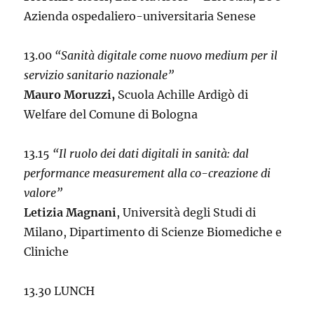
Azienda ospedaliero-universitaria Senese
13.00
“Sanità digitale come nuovo medium per il
servizio sanitario nazionale”
Mauro Moruzzi,
Scuola Achille Ardigò di
Welfare del Comune di Bologna
13.15
“Il ruolo dei dati digitali in sanità: dal
performance measurement alla co-creazione di
valore”
Letizia Magnani
, Università degli Studi di
Milano, Dipartimento di Scienze Biomediche e
Cliniche
13.30 LUNCH