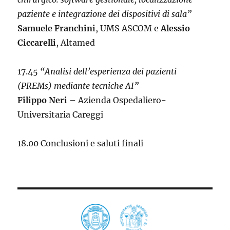
paziente e integrazione dei dispositivi di sala”
Samuele Franchini
, UMS ASCOM e
Alessio
Ciccarelli
, Altamed
17.45
“Analisi dell’esperienza dei pazienti
(PREMs) mediante tecniche AI”
Filippo Neri
– Azienda Ospedaliero-
Universitaria Careggi
18.00 Conclusioni e saluti finali