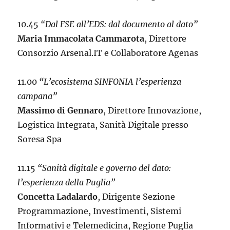
10.45
“Dal FSE all’EDS: dal documento al dato”
Maria Immacolata Cammarota
, Direttore
Consorzio Arsenal.IT e Collaboratore Agenas
11.00
“L’ecosistema SINFONIA l’esperienza
campana”
Massimo di Gennaro
, Direttore Innovazione,
Logistica Integrata, Sanità Digitale presso
Soresa Spa
11.15
“Sanità digitale e governo del dato:
l’esperienza della Puglia”
Concetta Ladalardo
, Dirigente Sezione
Programmazione, Investimenti, Sistemi
Informativi e Telemedicina, Regione Puglia