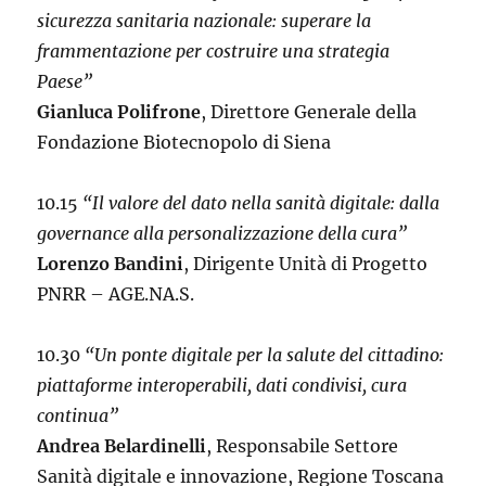
sicurezza sanitaria nazionale: superare la
frammentazione per costruire una strategia
Paese”
Gianluca Polifrone
, Direttore Generale della
Fondazione Biotecnopolo di Siena
10.15
“Il valore del dato nella sanità digitale: dalla
governance alla personalizzazione della cura”
Lorenzo Bandini
, Dirigente Unità di Progetto
PNRR – AGE.NA.S.
10.30
“Un ponte digitale per la salute del cittadino:
piattaforme interoperabili, dati condivisi, cura
continua”
Andrea Belardinelli
, Responsabile Settore
Sanità digitale e innovazione, Regione Toscana