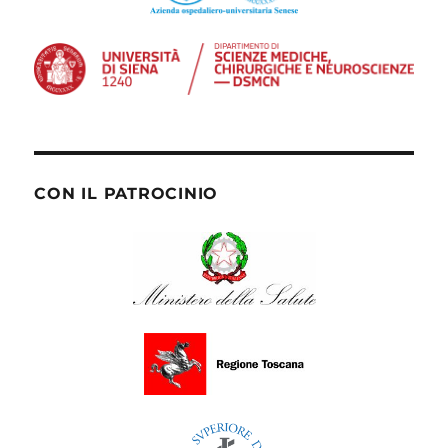
CON IL PATROCINIO