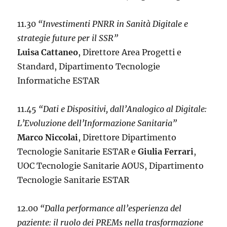
11.30
“Investimenti PNRR in Sanità Digitale e
strategie future per il SSR”
Luisa Cattaneo
, Direttore Area Progetti e
Standard, Dipartimento Tecnologie
Informatiche ESTAR
11.45
“Dati e Dispositivi, dall’Analogico al Digitale:
L’Evoluzione dell’Informazione Sanitaria”
Marco Niccolai
, Direttore Dipartimento
Tecnologie Sanitarie ESTAR e
Giulia Ferrari
,
UOC Tecnologie Sanitarie AOUS, Dipartimento
Tecnologie Sanitarie ESTAR
12.00
“Dalla performance all’esperienza del
paziente: il ruolo dei PREMs nella trasformazione