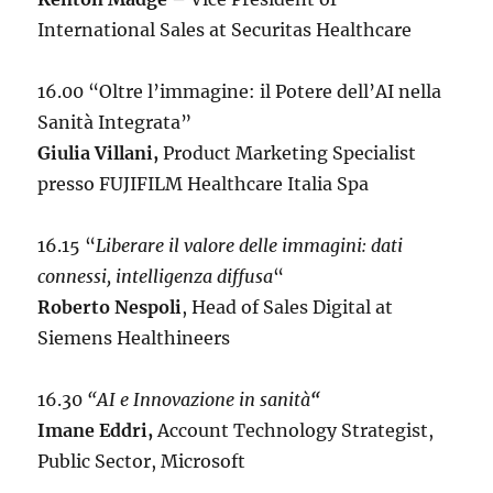
International Sales at Securitas Healthcare
16.00 “Oltre l’immagine: il Potere dell’AI nella
Sanità Integrata”
Giulia Villani,
Product Marketing Specialist
presso FUJIFILM Healthcare Italia Spa
16.15 “
Liberare il valore delle immagini: dati
connessi, intelligenza diffusa
“
Roberto Nespoli
, Head of Sales Digital at
Siemens Healthineers
16.30
“AI e Innovazione in sanità
“
Imane Eddri,
Account Technology Strategist,
Public Sector, Microsoft