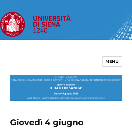
MENU
Giovedì 4 giugno