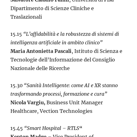
Dipartimento di Scienze Cliniche e
Traslazionali
15.15
“L’affidabilità e la robustezza di sistemi di
intelligenza artificiale in ambito clinico”
Maria Antonietta Pascali
, Istituto di Scienza e
Tecnologie dell’Informazione del Consiglio
Nazionale delle Ricerche
15.30
“Sanità Intelligente: come AI e XR stanno
trasformando processi, formazione e cura”
Nicola Vargiu,
Business Unit Manager
Healthcare, Vection Technologies
15.45
“Smart Hospital – RTLS
“
Kenton Madge –
Vice President of