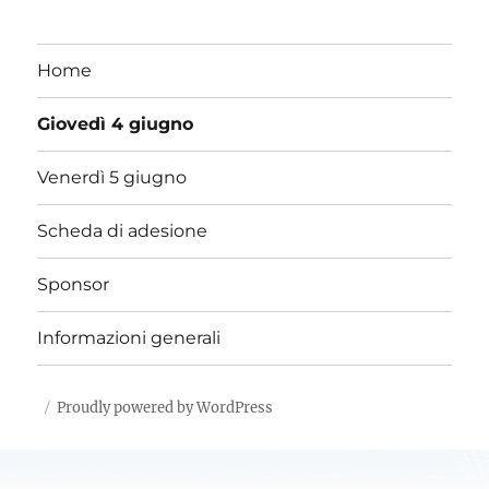
Home
Giovedì 4 giugno
Venerdì 5 giugno
Scheda di adesione
Sponsor
Informazioni generali
Proudly powered by WordPress