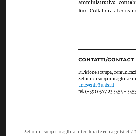
amministrativa-contabil
line. Collabora al censi
CONTATTI/CONTACT
Divisione stampa, comunicaz
Settore di supporto agli eventi
unieventi@unisi.it
tel. (+39) 0577 23 5454 - 545
Settore di supporto agli eventi culturali e convegnistici