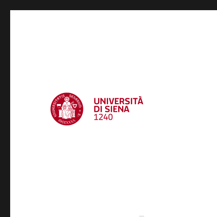
Settore di supporto agli e