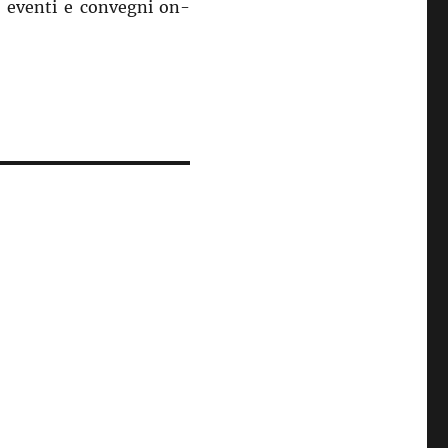
di eventi e convegni on-