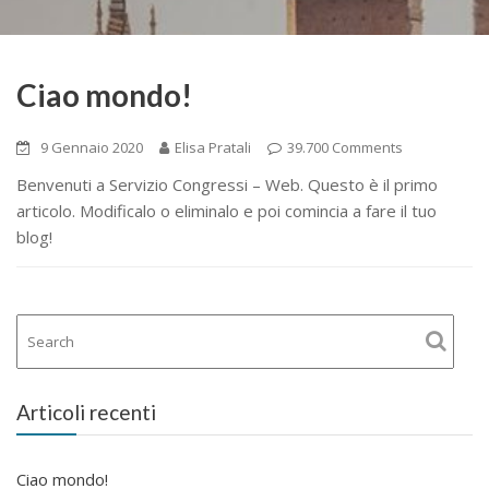
Ciao mondo!
9 Gennaio 2020
Elisa Pratali
39.700 Comments
Benvenuti a Servizio Congressi – Web. Questo è il primo
articolo. Modificalo o eliminalo e poi comincia a fare il tuo
blog!
Articoli recenti
Ciao mondo!